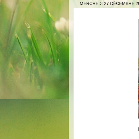
MERCREDI 27 DÉCEMBRE 2