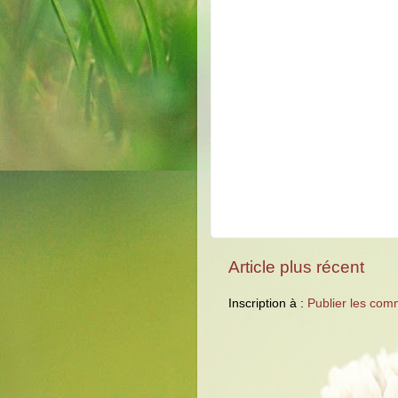
Article plus récent
Inscription à :
Publier les com