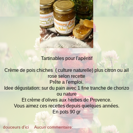
Tartinables pour l'apéritif
Crème de pois chiches ( culture naturelle) plus citron ou ail
rose selon recette
Prête a l'emploi.
Idee dégustation: sur du pain avec 1 fine tranche de chorizo
ou nature
Et crème d'olives aux herbes de Provence.
Vous aimez ces recettes depuis quelques années.
En pots 90 gr
douceurs d'ici
Aucun commentaire: