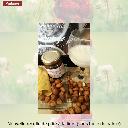
Partager
Nouvelle recette de pâte à tartiner (sans huile de palme)