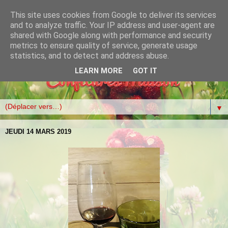
This site uses cookies from Google to deliver its services
and to analyze traffic. Your IP address and user-agent are
shared with Google along with performance and security
metrics to ensure quality of service, generate usage
statistics, and to detect and address abuse.
LEARN MORE
GOT IT
▼
JEUDI 14 MARS 2019