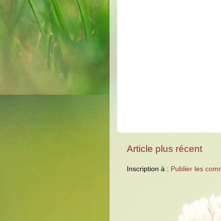
Article plus récent
Inscription à :
Publier les com