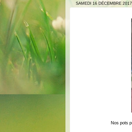
SAMEDI 16 DÉCEMBRE 2017
Nos pots p