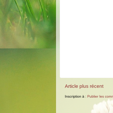
Article plus récent
Inscription à :
Publier les com