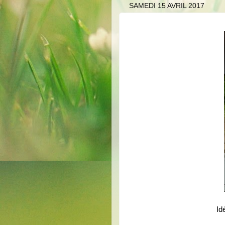
SAMEDI 15 AVRIL 2017
Id