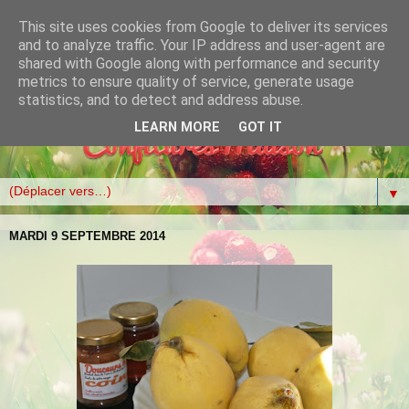
This site uses cookies from Google to deliver its services
and to analyze traffic. Your IP address and user-agent are
shared with Google along with performance and security
metrics to ensure quality of service, generate usage
statistics, and to detect and address abuse.
LEARN MORE
GOT IT
▼
MARDI 9 SEPTEMBRE 2014